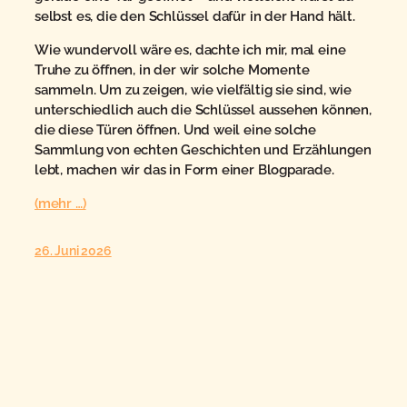
selbst es, die den Schlüssel dafür in der Hand hält.
Wie wundervoll wäre es, dachte ich mir, mal eine
Truhe zu öffnen, in der wir solche Momente
sammeln. Um zu zeigen, wie vielfältig sie sind, wie
unterschiedlich auch die Schlüssel aussehen können,
die diese Türen öffnen. Und weil eine solche
Sammlung von echten Geschichten und Erzählungen
lebt, machen wir das in Form einer
Blogparade
.
(mehr …)
26. Juni 2026