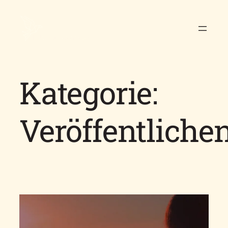
Kategorie:
Veröffentliche