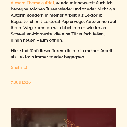
diesem Thema aufrief
, wurde mir bewusst: Auch ich
begegne solchen Türen wieder und wieder. Nicht als
Autorin, sondern in meiner Arbeit als Lektorin:
Begleite ich mit Lektorat Papiervogel Autor:innen auf
ihrem Weg, kommen wir dabei immer wieder an
Schwellen-Momente, die eine Tür aufschließen,
einen neuen Raum öffnen.
Hier sind fünf dieser Türen, die mir in meiner Arbeit
als Lektorin immer wieder begegnen.
(mehr …)
7. Juli 2026