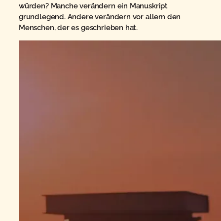
würden? Manche verändern ein Manuskript
grundlegend. Andere verändern vor allem den
Menschen, der es geschrieben hat.