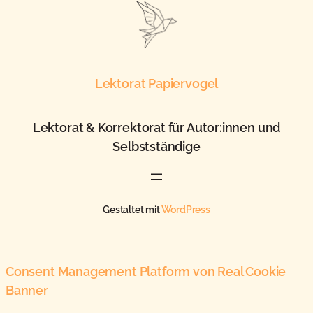
Lektorat Papiervogel
Lektorat & Korrektorat für Autor:innen und
Selbstständige
Gestaltet mit
WordPress
Consent Management Platform von Real Cookie
Banner