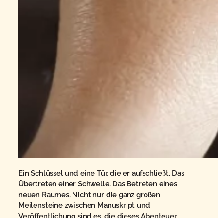
Ein Schlüssel und eine Tür, die er aufschließt. Das
Übertreten einer Schwelle. Das Betreten eines
neuen Raumes. Nicht nur die ganz großen
Meilensteine zwischen Manuskript und
Veröffentlichung sind es, die dieses Abenteuer