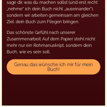
sage dir, was du machen sollst (und erst recht
„nehme” ich dein Buch nicht „auseinander”),
sondern wir arbeiten gemeinsam am gleichen
Ziel: dein Buch zum Fliegen bringen.
Das schönste Gefühl nach unserer
Zusammenarbeit: Auf dem Papier steht nicht
mehr nur ein Rohmanuskript, sondern dein
Buch, wie es sein soll.
Genau das wünsche ich mir für mein
Buch!