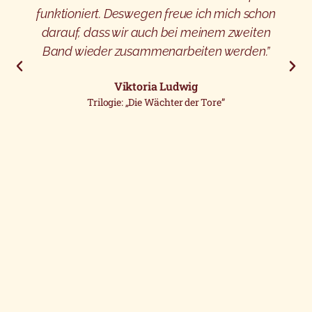
funktioniert. Deswegen freue ich mich schon
darauf, dass wir auch bei meinem zweiten
Band wieder zusammenarbeiten werden.”
Viktoria Ludwig
Trilogie: „Die Wächter der Tore”