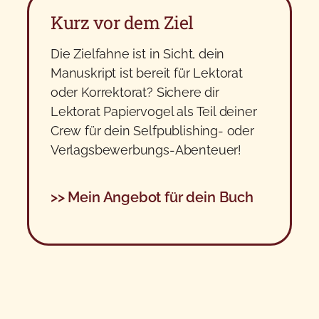
Kurz vor dem Ziel
Die Zielfahne ist in Sicht, dein
Manuskript ist bereit für Lektorat
oder Korrektorat? Sichere dir
Lektorat Papiervogel als Teil deiner
Crew für dein Selfpublishing- oder
Verlagsbewerbungs-Abenteuer
!
>> Mein Angebot für dein Buch