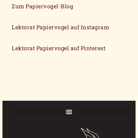
Zum Papiervogel-Blog
Lektorat Papiervogel auf Instagram
Lektorat Papiervogel auf Pinterest