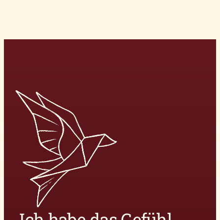
„Ich habe das Gefühl,