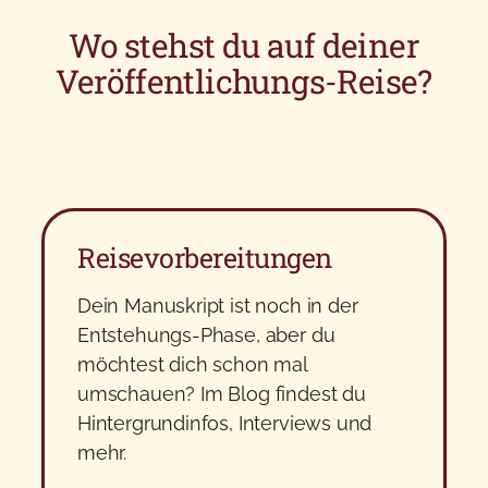
Wo stehst du auf deiner
Veröffentlichungs-Reise?
Reisevorbereitungen
Dein Manuskript ist noch in der
Entstehungs-Phase, aber du
möchtest dich schon mal
umschauen? Im Blog findest du
Hintergrundinfos, Interviews und
mehr.