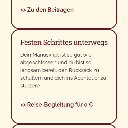
>> Zu den Beiträgen
Festen Schrittes unterwegs
Dein Manuskript ist so gut wie
abgeschlossen und du bist so
langsam bereit, den Rucksack zu
schultern und dich ins Abenteuer zu
stürzen?
>> Reise-Begleitung für 0 €