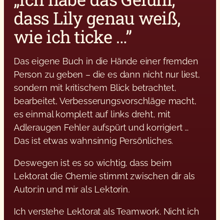
dass Lily genau weiß,
wie ich ticke …”
Das eigene Buch in die Hände einer fremden
Person zu geben – die es dann nicht nur liest,
sondern mit kritischem Blick betrachtet,
bearbeitet, Verbesserungsvorschläge macht,
es einmal komplett auf links dreht, mit
Adleraugen Fehler aufspürt und korrigiert …
Das ist etwas wahnsinnig Persönliches.
Deswegen ist es so wichtig, dass beim
Lektorat die Chemie stimmt zwischen dir als
Autor:in und mir als Lektorin.
Ich verstehe Lektorat als Teamwork. Nicht ich