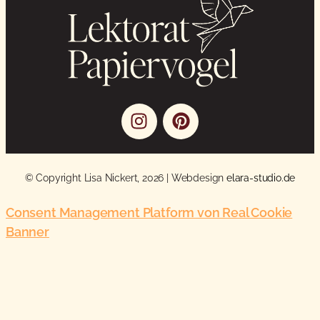
© Copyright Lisa Nickert, 2026 | Webdesign
elara-studio.de
Consent Management Platform von Real Cookie
Banner