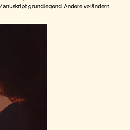
Manuskript grundlegend. Andere verändern