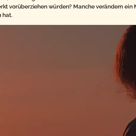
rkt vorüberziehen würden? Manche verändern ein 
 hat.