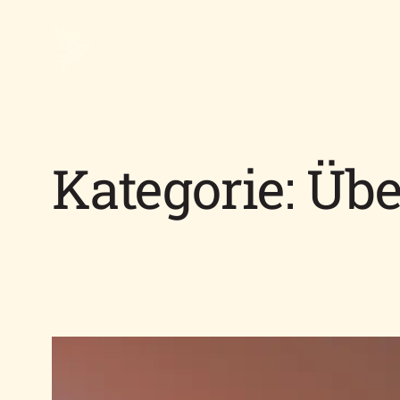
Kategorie:
Übe