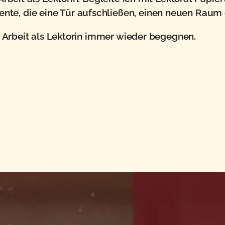
te, die eine Tür aufschließen, einen neuen Raum 
er Arbeit als Lektorin immer wieder begegnen.